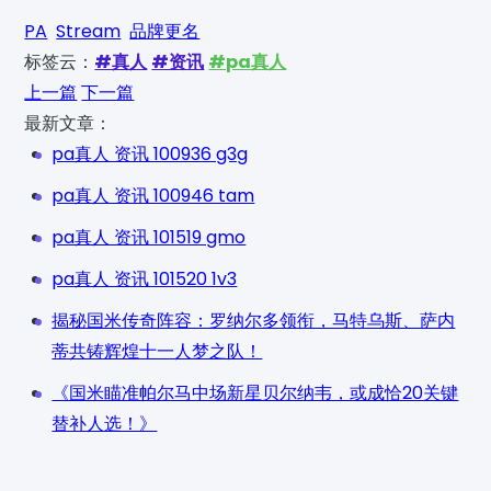
PA
Stream
品牌更名
标签云：
#真人
#资讯
#pa真人
上一篇
下一篇
最新文章：
pa真人 资讯 100936 g3g
pa真人 资讯 100946 tam
pa真人 资讯 101519 gmo
pa真人 资讯 101520 1v3
揭秘国米传奇阵容：罗纳尔多领衔，马特乌斯、萨内
蒂共铸辉煌十一人梦之队！
《国米瞄准帕尔马中场新星贝尔纳韦，或成恰20关键
替补人选！》