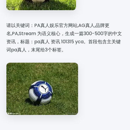
请以关键词：PA真人娱乐官方网站,AG真人,品牌更
名,PA,Stream 为语义核心，生成一篇300-500字的中文
资讯，标题：pa真人 资讯 101315 yca。首段包含主关键
词pa真人，末尾给3个标签。