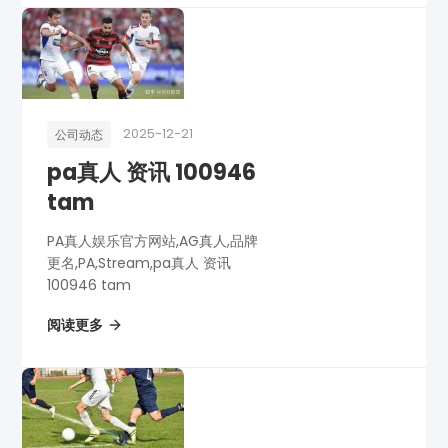
2025-12-21
公司动态
pa真人 资讯 100946
tam
PA真人娱乐官方网站,AG真人,品牌
更名,PA,Stream,pa真人 资讯
100946 tam
阅读更多