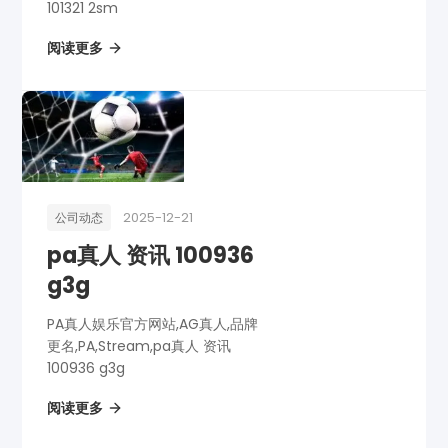
101321 2sm
阅读更多
2025-12-21
公司动态
pa真人 资讯 100936
g3g
PA真人娱乐官方网站,AG真人,品牌
更名,PA,Stream,pa真人 资讯
100936 g3g
阅读更多