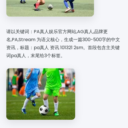
请以关键词：PA真人娱乐官方网站,AG真人,品牌更
名,PA,Stream 为语义核心，生成一篇300-500字的中文
资讯，标题：pa真人 资讯 101321 2sm。首段包含主关键
词pa真人，末尾给3个标签。