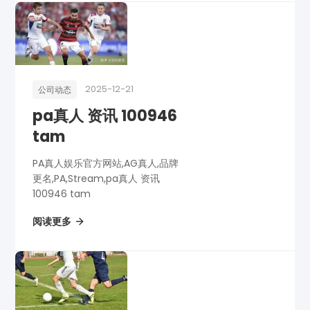
2025-12-21
公司动态
pa真人 资讯 100946
tam
PA真人娱乐官方网站,AG真人,品牌
更名,PA,Stream,pa真人 资讯
100946 tam
阅读更多