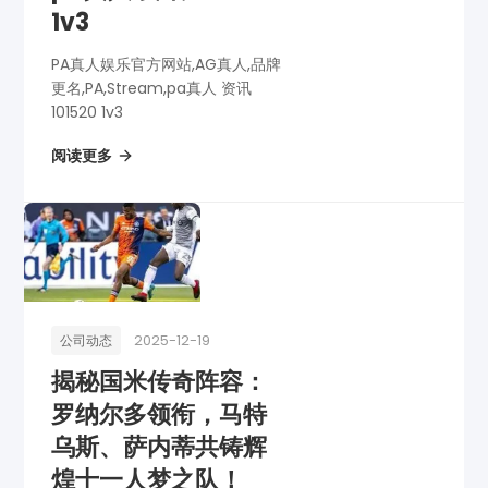
1v3
PA真人娱乐官方网站,AG真人,品牌
更名,PA,Stream,pa真人 资讯
101520 1v3
阅读更多
2025-12-19
公司动态
揭秘国米传奇阵容：
罗纳尔多领衔，马特
乌斯、萨内蒂共铸辉
煌十一人梦之队！