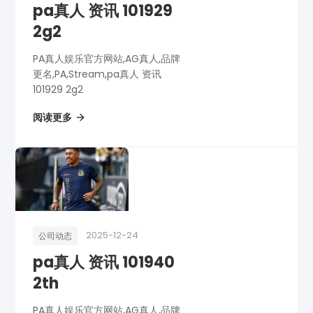
pa真人 资讯 101929
2g2
PA真人娱乐官方网站,AG真人,品牌
更名,PA,Stream,pa真人 资讯
101929 2g2
阅读更多
2025-12-24
公司动态
pa真人 资讯 101940
2th
PA真人娱乐官方网站,AG真人,品牌