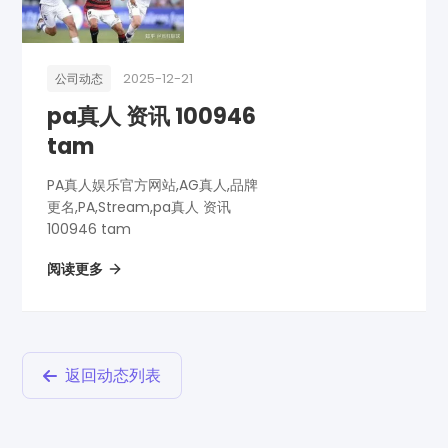
2025-12-21
公司动态
pa真人 资讯 100946
tam
PA真人娱乐官方网站,AG真人,品牌
更名,PA,Stream,pa真人 资讯
100946 tam
阅读更多
返回动态列表