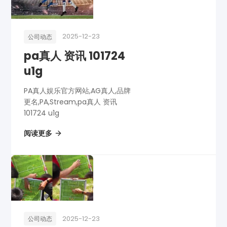
2025-12-23
公司动态
pa真人 资讯 101724
u1g
PA真人娱乐官方网站,AG真人,品牌
更名,PA,Stream,pa真人 资讯
101724 u1g
阅读更多
2025-12-23
公司动态