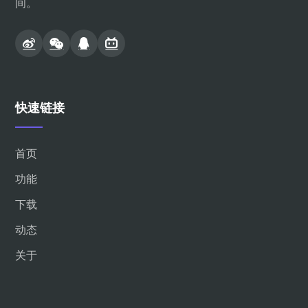
间。
快速链接
首页
功能
下载
动态
关于