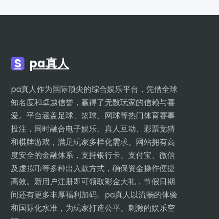
S
pa真人
pa真人作为国际顶尖的综合娱乐平台，凭借全球
知名度和卓越信誉，赢得了无数玩家的信赖与喜
爱。平台涵盖足球、篮球、网球等热门体育赛事
投注，同时融合电子娱乐、真人互动、彩票竞猜
和棋牌游戏，满足玩家多样化需求。网站拥有高
度安全的金融体系，支持银行卡、支付宝、微信
及虚拟币等多种出入款方式，确保资金操作便捷
高效。新用户注册即可领取彩金大礼，节假日期
间还有更多丰厚福利加码。pa真人以流畅的体验
和国际化水准，为玩家打造公平、刺激的娱乐空