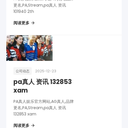
更名,PA,Stream,pa真人 资讯
101940 2th
阅读更多
2025-12-23
公司动态
pa真人 资讯 132853
xam
PA真人娱乐官方网站,AG真人,品牌
更名,PA,Stream,pa真人 资讯
132853 xam
阅读更多