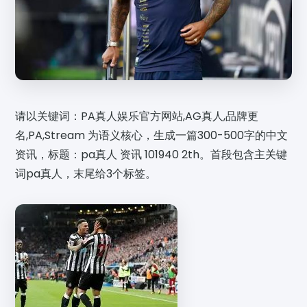
请以关键词：PA真人娱乐官方网站,AG真人,品牌更
名,PA,Stream 为语义核心，生成一篇300-500字的中文
资讯，标题：pa真人 资讯 101940 2th。首段包含主关键
词pa真人，末尾给3个标签。