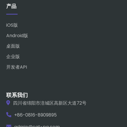
产品
iOS版
Android版
桌面版
企业版
开发者API
联系我们
四川省绵阳市涪城区高新区大道72号
+86-0816-8909895
admin@cat-pa.com