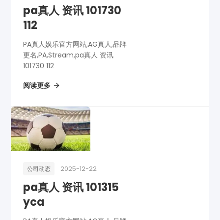
pa真人 资讯 101730
112
PA真人娱乐官方网站,AG真人,品牌
更名,PA,Stream,pa真人 资讯
101730 112
阅读更多
2025-12-22
公司动态
pa真人 资讯 101315
yca