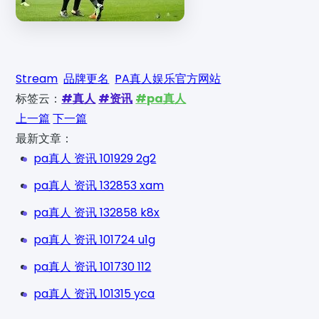
Stream
品牌更名
PA真人娱乐官方网站
标签云：
#真人
#资讯
#pa真人
上一篇
下一篇
最新文章：
pa真人 资讯 101929 2g2
pa真人 资讯 132853 xam
pa真人 资讯 132858 k8x
pa真人 资讯 101724 u1g
pa真人 资讯 101730 112
pa真人 资讯 101315 yca