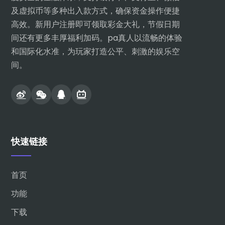
及虚拟币等多种出入款方式，确保资金操作便捷
高效。新用户注册即可领取彩金大礼，节假日期
间还有更多丰厚福利加码。pa真人以流畅的体验
和国际化水准，为玩家打造公平、刺激的娱乐空
间。
快速链接
首页
功能
下载