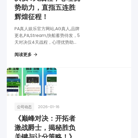
势助力，直指五连胜
辉煌征程！
PA真人娱乐官方网站,AG真人,品牌
更名,PA,Stream,快船蓄势待发，5
天对决仅4天战程，心理优势助
力，直指五连胜辉煌征程！
阅读更多
2026-01-16
公司动态
《巅峰对决：开拓者
激战爵士，揭秘胜负
关键与让分策略！》