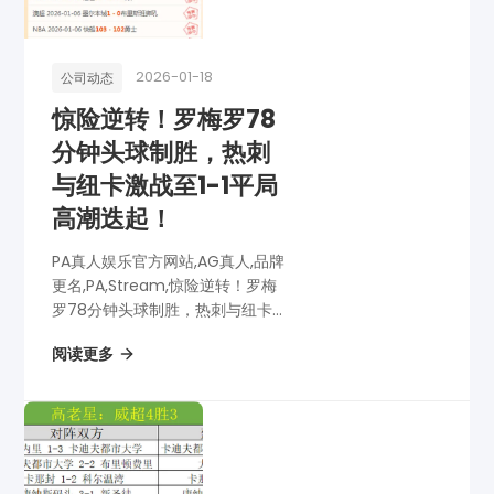
2026-01-18
公司动态
惊险逆转！罗梅罗78
分钟头球制胜，热刺
与纽卡激战至1-1平局
高潮迭起！
PA真人娱乐官方网站,AG真人,品牌
更名,PA,Stream,惊险逆转！罗梅
罗78分钟头球制胜，热刺与纽卡激
战至1-1平局高潮迭起！
阅读更多