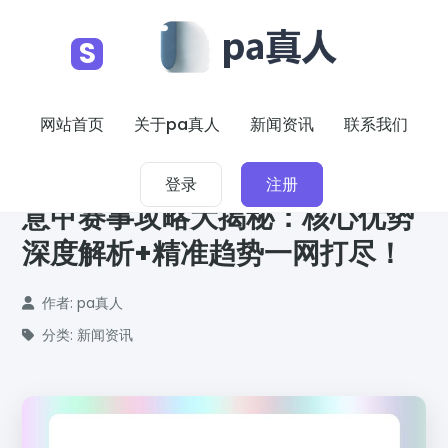
S
网站首页
关于pa真人
新闻资讯
联系我们
2026-01-18
登录
注册
意甲赛事攻略大揭秘：核心优势
深度解析+精准趋势一网打尽！
作者: pa真人
分类: 新闻资讯