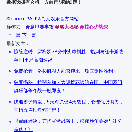
数据选择有玄机，方向已明确锁定！
Stream
PA
PA真人娱乐官方网站
标签云：
#意甲赛事攻
#略大揭秘
#核心优势深
上一篇
下一篇
最新文章：
惊险逆转！罗梅罗78分钟头球制胜，热刺与纽卡激战
至1-1平局高潮迭起！
免费抢看！洛杉矶湖人能否迎来一场压倒性胜利？
独家揭秘：拉斐尔加盟大阪樱花续约在即，中国豪门
俱乐部争夺战一触即发！
快船蓄势待发，5天对决仅4天战程，心理优势助力，
直指五连胜辉煌征程！
《巅峰对决：开拓者激战爵士，揭秘胜负关键与让分
策略！》