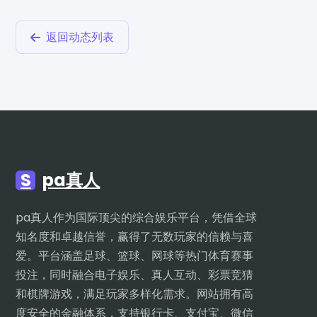
返回动态列表
S
pa真人
pa真人作为国际顶尖的综合娱乐平台，凭借全球
知名度和卓越信誉，赢得了无数玩家的信赖与喜
爱。平台涵盖足球、篮球、网球等热门体育赛事
投注，同时融合电子娱乐、真人互动、彩票竞猜
和棋牌游戏，满足玩家多样化需求。网站拥有高
度安全的金融体系，支持银行卡、支付宝、微信