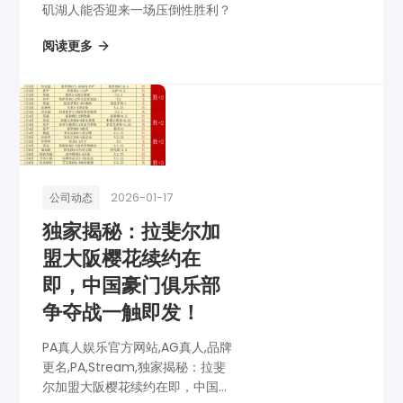
矶湖人能否迎来一场压倒性胜利？
阅读更多
2026-01-17
公司动态
独家揭秘：拉斐尔加
盟大阪樱花续约在
即，中国豪门俱乐部
争夺战一触即发！
PA真人娱乐官方网站,AG真人,品牌
更名,PA,Stream,独家揭秘：拉斐
尔加盟大阪樱花续约在即，中国豪