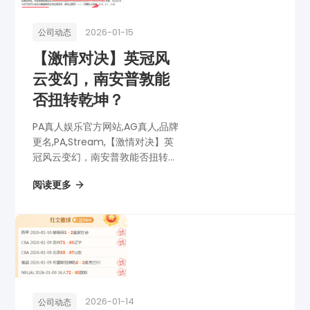
2026-01-15
公司动态
【激情对决】英冠风
云变幻，南安普敦能
否扭转乾坤？
PA真人娱乐官方网站,AG真人,品牌
更名,PA,Stream,【激情对决】英
冠风云变幻，南安普敦能否扭转乾
坤？
阅读更多
2026-01-14
公司动态