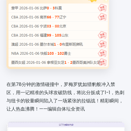
在第78分钟的激情碰撞中，罗梅罗犹如猎豹般冲入禁
区，用一记精准的头球攻破防线，将比分扳成了1-1，热刺
与纽卡的较量瞬间陷入了一场紧张的拉锯战！精彩瞬间，
让人热血沸腾！——编辑自体坛全资讯