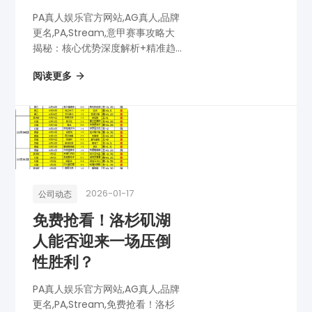
PA真人娱乐官方网站,AG真人,品牌
更名,PA,Stream,意甲赛事攻略大
揭秘：核心优势深度解析+精准趋
势一网打尽！
阅读更多
2026-01-17
公司动态
免费抢看！洛杉矶湖
人能否迎来一场压倒
性胜利？
PA真人娱乐官方网站,AG真人,品牌
更名,PA,Stream,免费抢看！洛杉