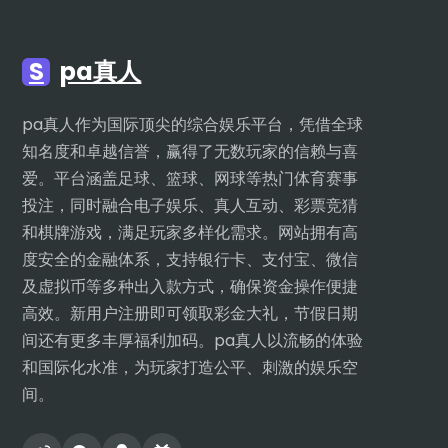
S
pa真人
pa真人作为国际顶尖的综合娱乐平台，凭借全球
知名度和卓越信誉，赢得了无数玩家的信赖与喜
爱。平台涵盖足球、篮球、网球等热门体育赛事
投注，同时融合电子娱乐、真人互动、彩票竞猜
和棋牌游戏，满足玩家多样化需求。网站拥有高
度安全的金融体系，支持银行卡、支付宝、微信
及虚拟币等多种出入款方式，确保资金操作便捷
高效。新用户注册即可领取彩金大礼，节假日期
间还有更多丰厚福利加码。pa真人以流畅的体验
和国际化水准，为玩家打造公平、刺激的娱乐空
间。