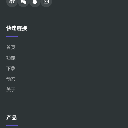
快速链接
首页
功能
下载
动态
关于
产品