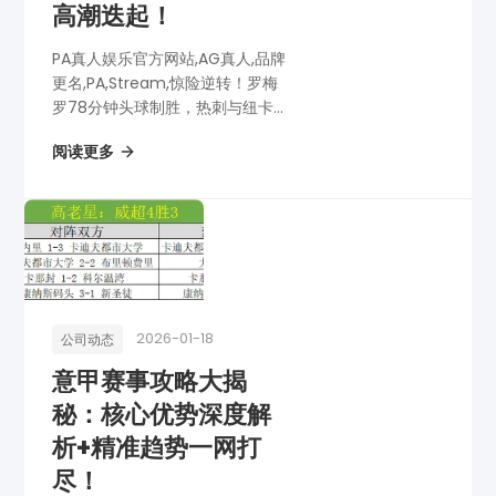
高潮迭起！
PA真人娱乐官方网站,AG真人,品牌
更名,PA,Stream,惊险逆转！罗梅
罗78分钟头球制胜，热刺与纽卡激
战至1-1平局高潮迭起！
阅读更多
2026-01-18
公司动态
意甲赛事攻略大揭
秘：核心优势深度解
析+精准趋势一网打
尽！