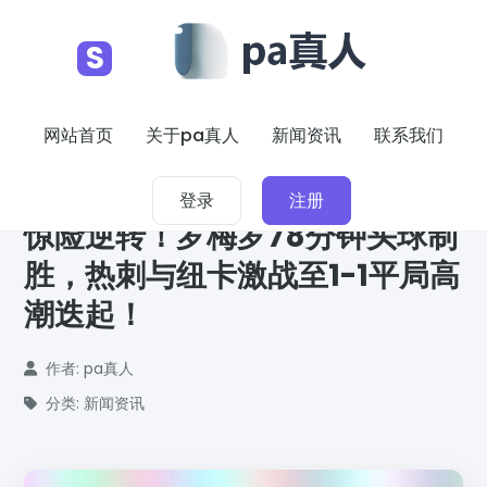
S
网站首页
关于pa真人
新闻资讯
联系我们
2026-01-18
登录
注册
惊险逆转！罗梅罗78分钟头球制
胜，热刺与纽卡激战至1-1平局高
潮迭起！
作者: pa真人
分类: 新闻资讯