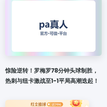
惊险逆转！罗梅罗78分钟头球制胜，
热刺与纽卡激战至1-1平局高潮迭起！