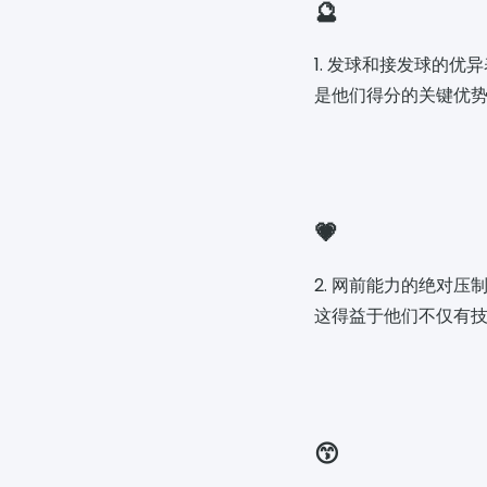
🔮
1. 发球和接发球的
是他们得分的关键优
💗
2. 网前能力的绝对
这得益于他们不仅有
😙