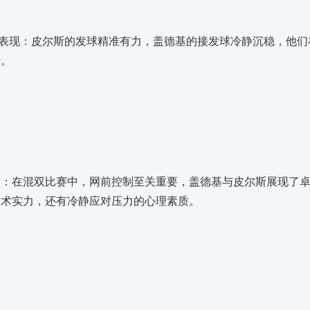
优异表现：皮尔斯的发球精准有力，盖德基的接发球冷静沉稳，他
势。
压制：在混双比赛中，网前控制至关重要，盖德基与皮尔斯展现了
技术实力，还有冷静应对压力的心理素质。