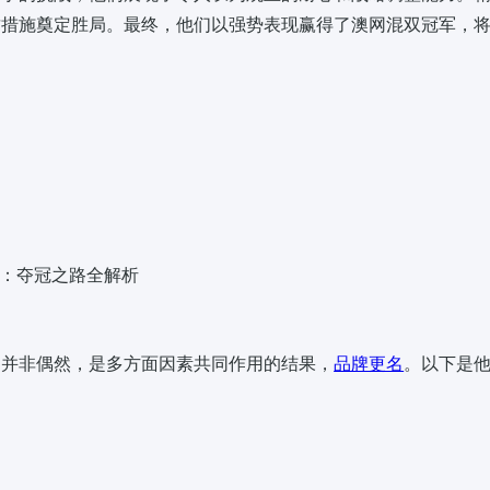
攻措施奠定胜局。最终，他们以强势表现赢得了澳网混双冠军，
。
备：夺冠之路全解析
功并非偶然，是多方面因素共同作用的结果，
品牌更名
。以下是