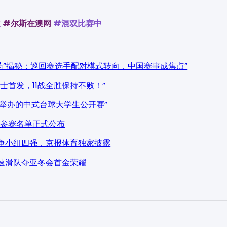
皮
#尔斯在澳网
#混双比赛中
药”揭秘：巡回赛选手配对模式转向，中国赛事成焦点”
士首发，11战全胜保持不败！”
杆’举办的中式台球大学生公开赛”
杯参赛名单正式公布
争小组四强，京报体育独家披露
速滑队夺亚冬会首金荣耀