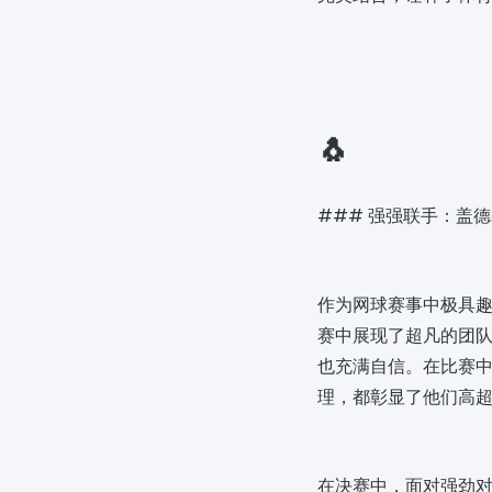
🐧
### 强强联手：盖
作为网球赛事中极具
赛中展现了超凡的团
也充满自信。在比赛
理，都彰显了他们高
在决赛中，面对强劲