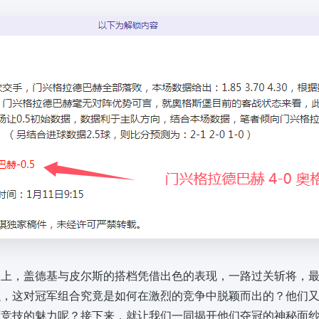
场上，盖德基与皮尔斯的搭档凭借出色的表现，一路过关斩将，
么，这对冠军组合究竟是如何在激烈的竞争中脱颖而出的？他们
育竞技的魅力呢？接下来，就让我们一同揭开他们夺冠的神秘面