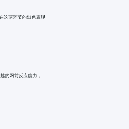
们在这两环节的出色表现
卓越的网前反应能力，