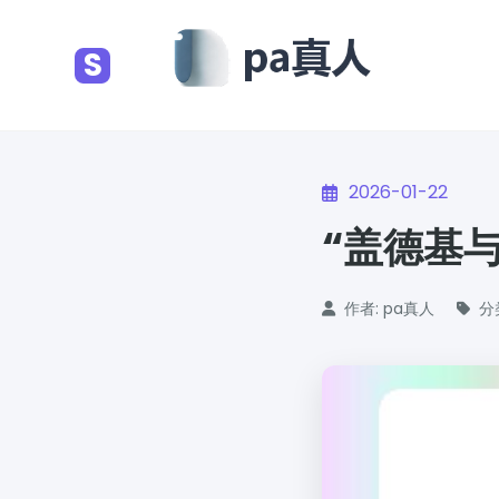
S
2026-01-22
“盖德基
作者: pa真人
分