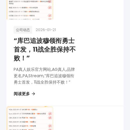
2026-01-21
公司动态
“库巴追波穆领衔勇士
首发，11战全胜保持不
败！”
PA真人娱乐官方网站,AG真人,品牌
更名,PA,Stream,“库巴追波穆领衔
勇士首发，11战全胜保持不败！”
阅读更多