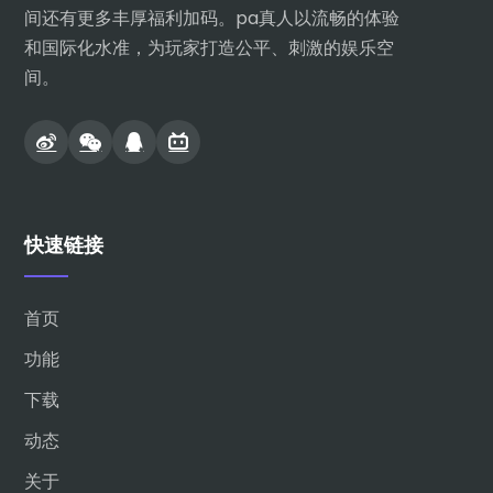
间还有更多丰厚福利加码。pa真人以流畅的体验
和国际化水准，为玩家打造公平、刺激的娱乐空
间。
快速链接
首页
功能
下载
动态
关于