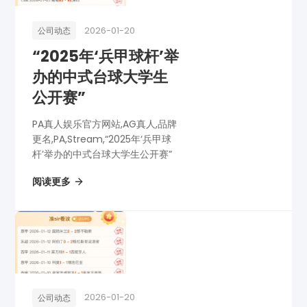
2026-01-20
公司动态
“2025年‘兵甲球杆’举
办的中式台球大学生
公开赛”
PA真人娱乐官方网站,AG真人,品牌
更名,PA,Stream,“2025年‘兵甲球
杆’举办的中式台球大学生公开赛”
阅读更多
2026-01-20
公司动态