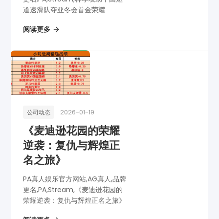
道速滑队夺亚冬会首金荣耀
阅读更多
2026-01-19
公司动态
《麦迪逊花园的荣耀
逆袭：复仇与辉煌正
名之旅》
PA真人娱乐官方网站,AG真人,品牌
更名,PA,Stream,《麦迪逊花园的
荣耀逆袭：复仇与辉煌正名之旅》