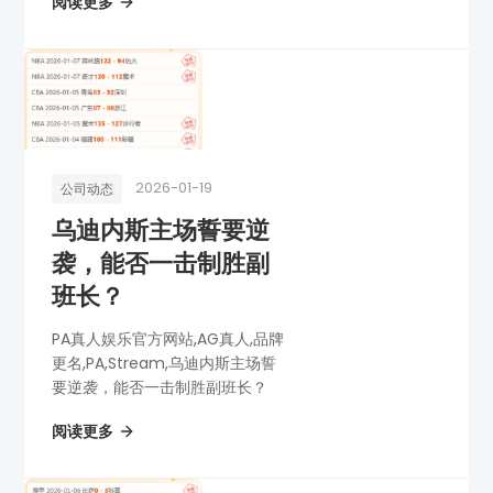
阅读更多
2026-01-19
公司动态
乌迪内斯主场誓要逆
袭，能否一击制胜副
班长？
PA真人娱乐官方网站,AG真人,品牌
更名,PA,Stream,乌迪内斯主场誓
要逆袭，能否一击制胜副班长？
阅读更多