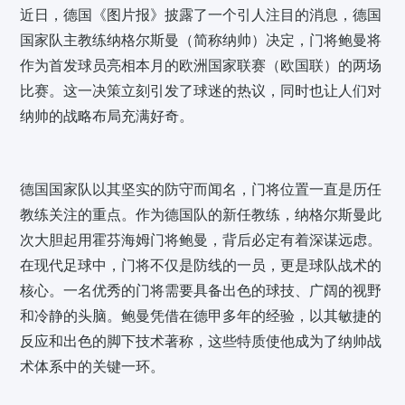
近日，德国《图片报》披露了一个引人注目的消息，德国
国家队主教练纳格尔斯曼（简称纳帅）决定，门将鲍曼将
作为首发球员亮相本月的欧洲国家联赛（欧国联）的两场
比赛。这一决策立刻引发了球迷的热议，同时也让人们对
纳帅的战略布局充满好奇。
德国国家队以其坚实的防守而闻名，门将位置一直是历任
教练关注的重点。作为德国队的新任教练，纳格尔斯曼此
次大胆起用霍芬海姆门将鲍曼，背后必定有着深谋远虑。
在现代足球中，门将不仅是防线的一员，更是球队战术的
核心。一名优秀的门将需要具备出色的球技、广阔的视野
和冷静的头脑。鲍曼凭借在德甲多年的经验，以其敏捷的
反应和出色的脚下技术著称，这些特质使他成为了纳帅战
术体系中的关键一环。