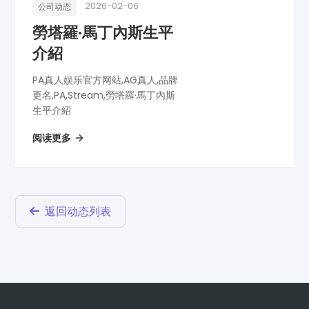
2026-02-06
公司动态
勞塔羅·馬丁內斯生平
介紹
PA真人娱乐官方网站,AG真人,品牌
更名,PA,Stream,勞塔羅·馬丁內斯
生平介紹
阅读更多
返回动态列表