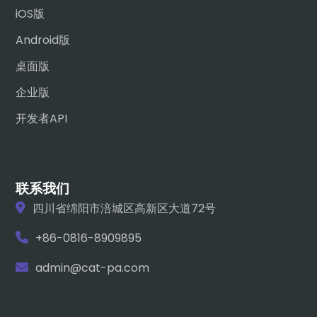
iOS版
Android版
桌面版
企业版
开发者API
联系我们
四川省绵阳市涪城区高新区大道72号
+86-0816-8909895
admin@cat-pa.com