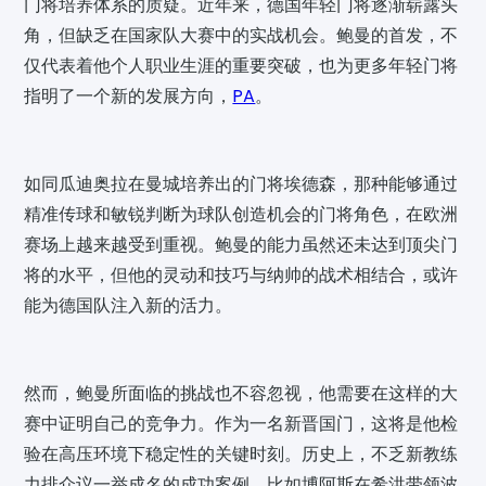
门将培养体系的质疑。近年来，德国年轻门将逐渐崭露头
角，但缺乏在国家队大赛中的实战机会。鲍曼的首发，不
仅代表着他个人职业生涯的重要突破，也为更多年轻门将
指明了一个新的发展方向，
PA
。
如同瓜迪奥拉在曼城培养出的门将埃德森，那种能够通过
精准传球和敏锐判断为球队创造机会的门将角色，在欧洲
赛场上越来越受到重视。鲍曼的能力虽然还未达到顶尖门
将的水平，但他的灵动和技巧与纳帅的战术相结合，或许
能为德国队注入新的活力。
然而，鲍曼所面临的挑战也不容忽视，他需要在这样的大
赛中证明自己的竞争力。作为一名新晋国门，这将是他检
验在高压环境下稳定性的关键时刻。历史上，不乏新教练
力排众议一举成名的成功案例，比如博阿斯在希洪带领波