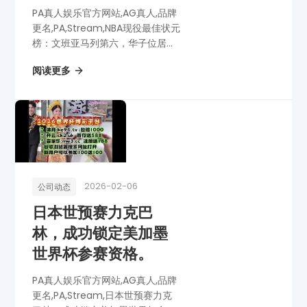
PA真人娱乐官方网站,AG真人,品牌
更名,PA,Stream,NBA现役最佳状元
榜：文班亚马列第六，华子位居第
四，独行侠双星领跑前三甲
阅读更多
2026-02-06
公司动态
日本世预赛力克巴
林，成功锁定美加墨
世界杯参赛资格。
PA真人娱乐官方网站,AG真人,品牌
更名,PA,Stream,日本世预赛力克