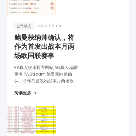
2026-02-09
公司动态
鲍曼获纳帅确认，将
作为首发出战本月两
场欧国联赛事
PA真人娱乐官方网站,AG真人,品牌
更名,PA,Stream,鲍曼获纳帅确
认，将作为首发出战本月两场欧国
联赛事
阅读更多