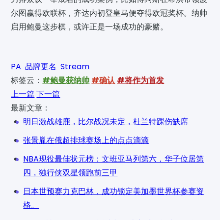
尔图赢得欧联杯，齐达内初登皇马便夺得欧冠奖杯。纳帅
启用鲍曼这步棋，或许正是一场成功的豪赌。
PA
品牌更名
Stream
标签云：
#鲍曼获纳帅
#确认
#将作为首发
上一篇
下一篇
最新文章：
明日激战雄鹿，比尔战况未定，杜兰特踝伤缺席
张景胤在俄超排球赛场上的点点滴滴
NBA现役最佳状元榜：文班亚马列第六，华子位居第
四，独行侠双星领跑前三甲
日本世预赛力克巴林，成功锁定美加墨世界杯参赛资
格。