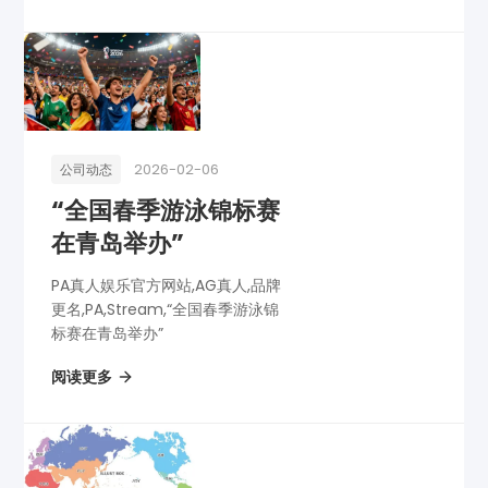
2026-02-06
公司动态
“全国春季游泳锦标赛
在青岛举办”
PA真人娱乐官方网站,AG真人,品牌
更名,PA,Stream,“全国春季游泳锦
标赛在青岛举办”
阅读更多