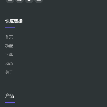
快速链接
首页
功能
下载
动态
关于
产品