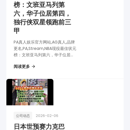
榜：文班亚马列第
六，华子位居第四，
独行侠双星领跑前三
甲
PA真人娱乐官方网站,AG真人,品牌
更名,PA,Stream,NBA现役最佳状元
榜：文班亚马列第六，华子位居第
四，独行侠双星领跑前三甲
阅读更多
2026-02-06
公司动态
日本世预赛力克巴