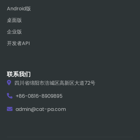
Android版
桌面版
企业版
开发者API
联系我们
四川省绵阳市涪城区高新区大道72号
+86-0816-8909895
admin@cat-pa.com