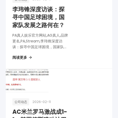
李玮锋深度访谈：探
寻中国足球困境，国
家队发展之路何在？
PA真人娱乐官方网站,AG真人,品牌
更名,PA,Stream,李玮锋深度访
谈：探寻中国足球困境，国家队发
展之路何在？
阅读更多
2026-02-11
公司动态
AC米兰罗马激战成1-