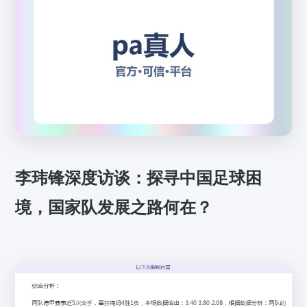
李玮锋深度访谈：探寻中国足球困
境，国家队发展之路何在？