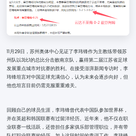
11月29日，苏州奥体中心见证了李玮锋作为主教练带领苏
州队以3比1的总比分击败南京队，赢得第二届江苏省足球
发展重点城市对抗赛的胜利。在接受澎湃新闻专访时，李
玮锋坦言对中国足球充满信心，认为未来会逐步向好，但
他也坦言目前仍需克服重重难关。
回顾自己的球员生涯，李玮锋曾代表中国队参加世界杯，
并在英超和韩国联赛有过留洋经历。近年来，他不仅在职
业联赛一线活跃，还曾担任多家俱乐部管理职位，并有带
队打职业联赛的经历。加上这段时间的青训工作，李玮锋