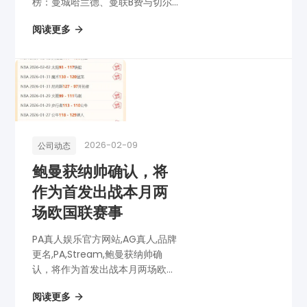
榜：曼城哈兰德、曼联B费与切尔
西凯塞多居首
阅读更多
2026-02-09
公司动态
鲍曼获纳帅确认，将
作为首发出战本月两
场欧国联赛事
PA真人娱乐官方网站,AG真人,品牌
更名,PA,Stream,鲍曼获纳帅确
认，将作为首发出战本月两场欧国
联赛事
阅读更多