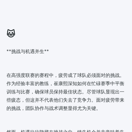
🐱
**挑战与机遇并生**
在高强度联赛的赛程中，疲劳成了球队必须面对的挑战。
作为经验丰富的教练，崔康熙深知如何在忙碌赛季中平衡
训练与比赛，确保球员保持最佳状态。尽管球队显现出一
些疲态，但这并不代表他们失去了竞争力。面对疲劳带来
的挑战，团队协作与战术调整显得尤为关键。