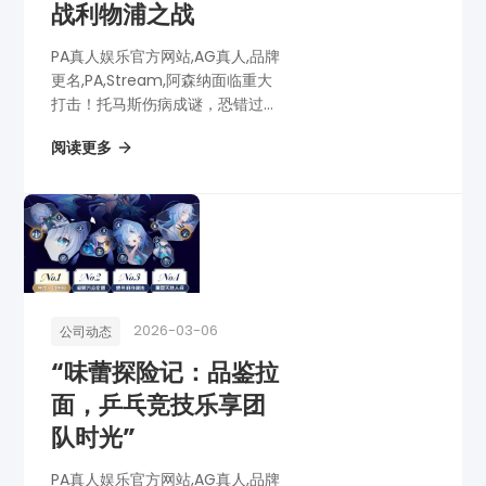
战利物浦之战
PA真人娱乐官方网站,AG真人,品牌
更名,PA,Stream,阿森纳面临重大
打击！托马斯伤病成谜，恐错过利
兹联迎战利物浦之战
阅读更多
2026-03-06
公司动态
“味蕾探险记：品鉴拉
面，乒乓竞技乐享团
队时光”
PA真人娱乐官方网站,AG真人,品牌