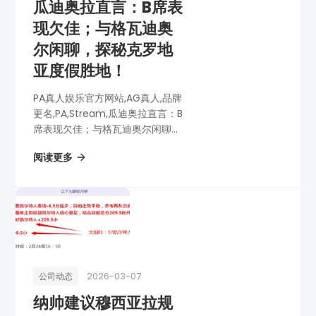
瓜迪奥拉直言：B席表
现欠佳；与格瓦迪奥
尔闲聊，探秘克罗地
亚度假胜地！
PA真人娱乐官方网站,AG真人,品牌
更名,PA,Stream,瓜迪奥拉直言：B
席表现欠佳；与格瓦迪奥尔闲聊，
探秘克罗地亚度假胜地！
阅读更多
2026-03-07
公司动态
纳帅建议穆西亚拉规