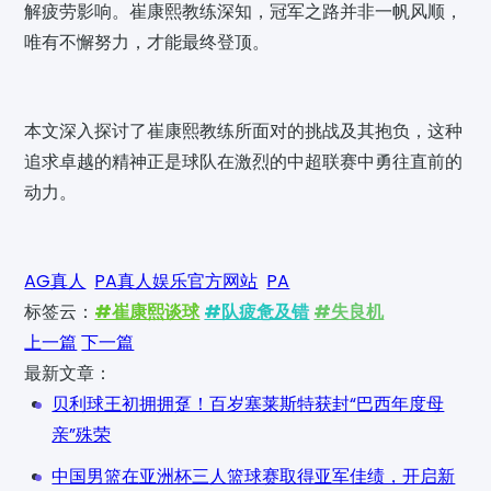
解疲劳影响。崔康熙教练深知，冠军之路并非一帆风顺，
唯有不懈努力，才能最终登顶。
本文深入探讨了崔康熙教练所面对的挑战及其抱负，这种
追求卓越的精神正是球队在激烈的中超联赛中勇往直前的
动力。
AG真人
PA真人娱乐官方网站
PA
标签云：
#崔康熙谈球
#队疲惫及错
#失良机
上一篇
下一篇
最新文章：
贝利球王初拥拥趸！百岁塞莱斯特获封“巴西年度母
亲”殊荣
中国男篮在亚洲杯三人篮球赛取得亚军佳绩，开启新