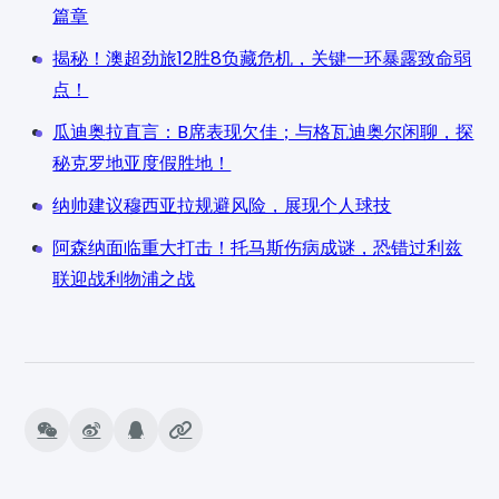
篇章
揭秘！澳超劲旅12胜8负藏危机，关键一环暴露致命弱
点！
瓜迪奥拉直言：B席表现欠佳；与格瓦迪奥尔闲聊，探
秘克罗地亚度假胜地！
纳帅建议穆西亚拉规避风险，展现个人球技
阿森纳面临重大打击！托马斯伤病成谜，恐错过利兹
联迎战利物浦之战