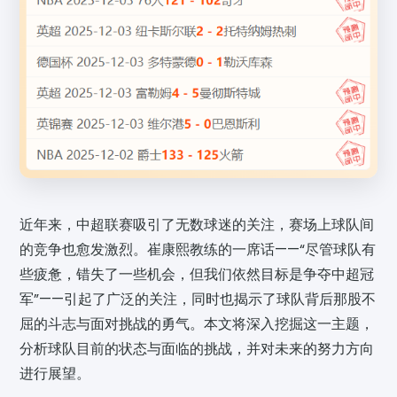
近年来，中超联赛吸引了无数球迷的关注，赛场上球队间
的竞争也愈发激烈。崔康熙教练的一席话——“尽管球队有
些疲惫，错失了一些机会，但我们依然目标是争夺中超冠
军”——引起了广泛的关注，同时也揭示了球队背后那股不
屈的斗志与面对挑战的勇气。本文将深入挖掘这一主题，
分析球队目前的状态与面临的挑战，并对未来的努力方向
进行展望。