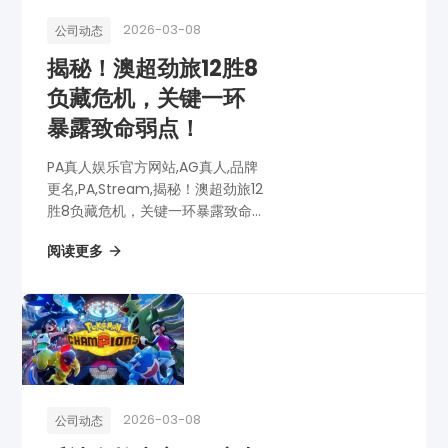
2026-03-08
公司动态
揭秘！澳超劲旅12胜8
负藏危机，关键一环
暴露致命弱点！
PA真人娱乐官方网站,AG真人,品牌
更名,PA,Stream,揭秘！澳超劲旅12
胜8负藏危机，关键一环暴露致命
弱点！
阅读更多
2026-03-08
公司动态