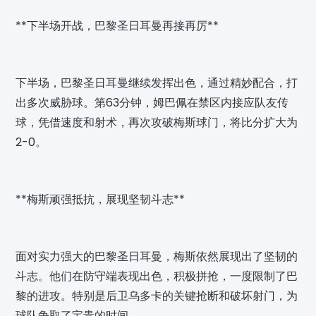
**下半场开战，巴黎圣日耳曼再接再厉**
下半场，巴黎圣日耳曼继续发挥出色，通过精妙配合，打
出多次威胁球。第63分钟，姆巴佩在禁区内接应队友传
球，凭借速度和射术，再次攻破梅斯球门，将比分扩大为
2-0。
**梅斯顽强抵抗，展现坚韧斗志**
面对实力强大的巴黎圣日耳曼，梅斯依然展现出了坚韧的
斗志。他们在防守端表现出色，积极拼抢，一度限制了巴
黎的进攻。特别是后卫乌多卡的关键抢断和破坏射门，为
球队争取了宝贵的时间。