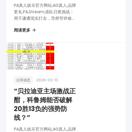
PA真人娱乐官方网站,AG真人,品牌
更名,PA,Stream,港队日夜挑战：
周子谦遭现实打击，导师苛评难挡
无情现实
阅读更多
2026-03-13
公司动态
“贝拉迪亚主场激战正
酣，科鲁姆能否破解
20胜13负的强势防
线？”
PA真人娱乐官方网站,AG真人,品牌