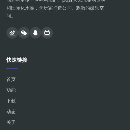
间还有更多丰厚福利加码。pa真人以流畅的体验
和国际化水准，为玩家打造公平、刺激的娱乐空
间。
快速链接
首页
功能
下载
动态
关于