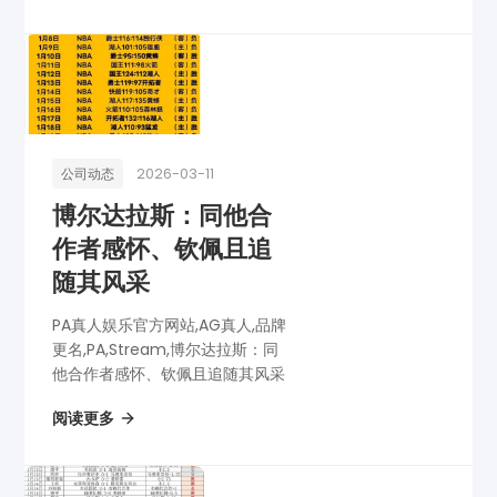
2026-03-11
公司动态
博尔达拉斯：同他合
作者感怀、钦佩且追
随其风采
PA真人娱乐官方网站,AG真人,品牌
更名,PA,Stream,博尔达拉斯：同
他合作者感怀、钦佩且追随其风采
阅读更多