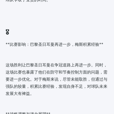
🎖️
**比赛影响：巴黎圣日耳曼再进一步，梅斯积累经验**
这场胜利让巴黎圣日耳曼在争冠道路上再进一步。同时，
这场比赛也暴露了他们在防守和节奏控制方面的问题，需
要进一步优化。对于梅斯来说，尽管未能取胜，但通过与
强队的较量，积累比赛经验，发现自身不足，对球队未来
发展大有裨益。