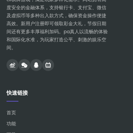
度安全的金融体系，支持银行卡、支付宝、微信
及虚拟币等多种出入款方式，确保资金操作便捷
高效。新用户注册即可领取彩金大礼，节假日期
间还有更多丰厚福利加码。pa真人以流畅的体验
和国际化水准，为玩家打造公平、刺激的娱乐空
间。
快速链接
首页
功能