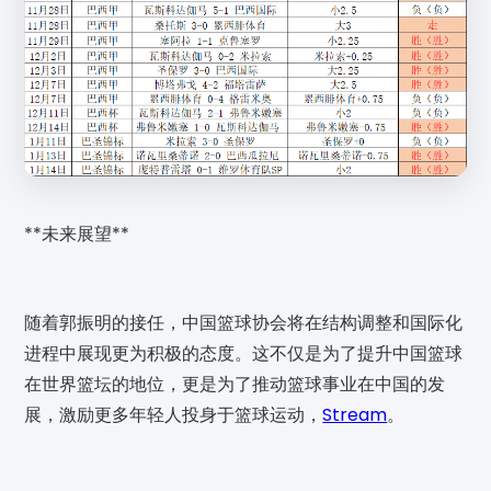
**未来展望**
随着郭振明的接任，中国篮球协会将在结构调整和国际化
进程中展现更为积极的态度。这不仅是为了提升中国篮球
在世界篮坛的地位，更是为了推动篮球事业在中国的发
展，激励更多年轻人投身于篮球运动，
Stream
。