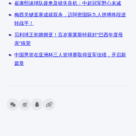
崔康熙谈球队疲惫及错失良机：中超冠军野心未减
梅西关键直塞成就双杀，迈阿密国际九人拼搏终段逆
转战平！
贝利球王初拥拥趸！百岁塞莱斯特获封“巴西年度母
亲”殊荣
中国男篮在亚洲杯三人篮球赛取得亚军佳绩，开启新
篇章