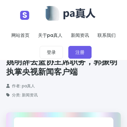
S
网站首页
关于pa真人
新闻资讯
联系我们
2026-03-12
登录
注册
姚明辞去篮协主席职务，郭振明
执掌央视新闻客户端
作者: pa真人
分类: 新闻资讯