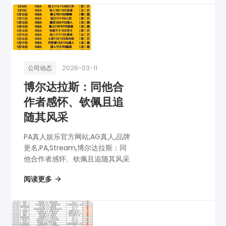
2026-03-11
公司动态
博尔达拉斯：同他合
作者感怀、钦佩且追
随其风采
PA真人娱乐官方网站,AG真人,品牌
更名,PA,Stream,博尔达拉斯：同
他合作者感怀、钦佩且追随其风采
阅读更多