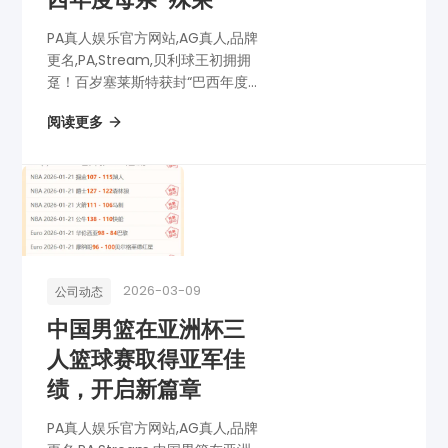
PA真人娱乐官方网站,AG真人,品牌
更名,PA,Stream,贝利球王初拥拥
趸！百岁塞莱斯特获封“巴西年度母
亲”殊荣
阅读更多
2026-03-09
公司动态
中国男篮在亚洲杯三
人篮球赛取得亚军佳
绩，开启新篇章
PA真人娱乐官方网站,AG真人,品牌