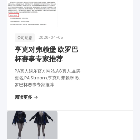
2026-04-05
公司动态
亨克对弗赖堡 欧罗巴
杯赛事专家推荐
PA真人娱乐官方网站,AG真人,品牌
更名,PA,Stream,亨克对弗赖堡 欧
罗巴杯赛事专家推荐
阅读更多