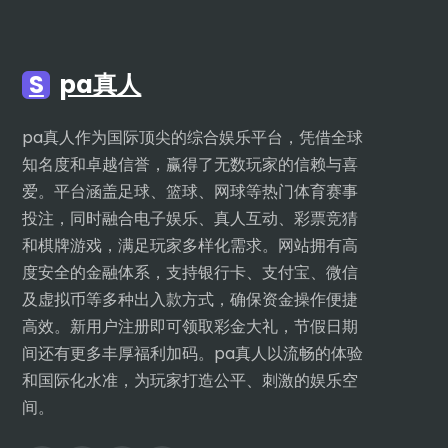
S
pa真人
pa真人作为国际顶尖的综合娱乐平台，凭借全球
知名度和卓越信誉，赢得了无数玩家的信赖与喜
爱。平台涵盖足球、篮球、网球等热门体育赛事
投注，同时融合电子娱乐、真人互动、彩票竞猜
和棋牌游戏，满足玩家多样化需求。网站拥有高
度安全的金融体系，支持银行卡、支付宝、微信
及虚拟币等多种出入款方式，确保资金操作便捷
高效。新用户注册即可领取彩金大礼，节假日期
间还有更多丰厚福利加码。pa真人以流畅的体验
和国际化水准，为玩家打造公平、刺激的娱乐空
间。