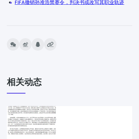
FIFA撤销孙准浩禁赛令，判决书或改写其职业轨迹
相关动态