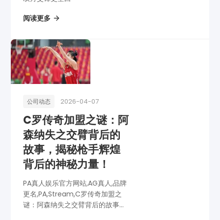
阅读更多
2026-04-07
公司动态
C罗传奇加盟之谜：阿
森纳失之交臂背后的
故事，揭秘枪手辉煌
背后的神秘力量！
PA真人娱乐官方网站,AG真人,品牌
更名,PA,Stream,C罗传奇加盟之
谜：阿森纳失之交臂背后的故事，
揭秘枪手辉煌背后的神秘力量！