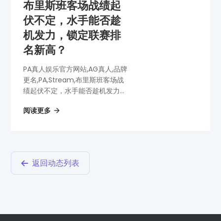
布里斯班客场战绩起
伏不定，水手能否趁
机发力，锁定联赛排
名新高？
PA真人娱乐官方网站,AG真人,品牌
更名,PA,Stream,布里斯班客场战
绩起伏不定，水手能否趁机发力，
锁定联赛排名新高？
阅读更多
返回动态列表