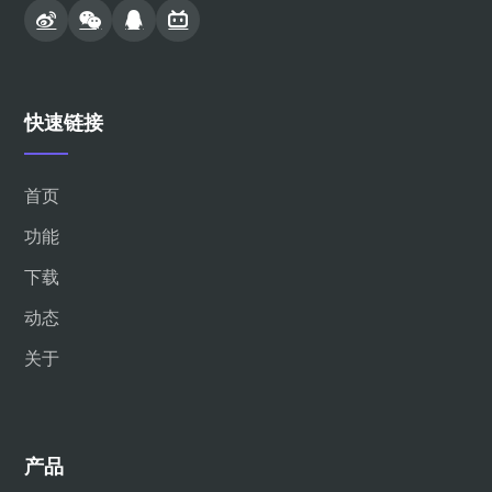
快速链接
首页
功能
下载
动态
关于
产品