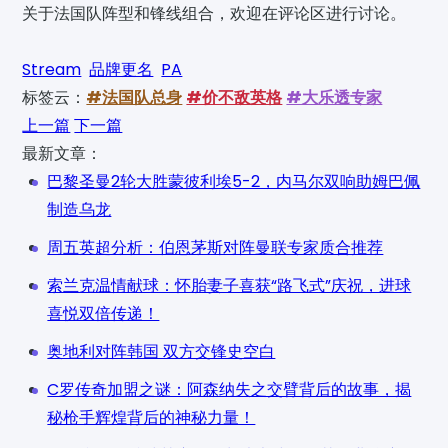
关于法国队阵型和锋线组合，欢迎在评论区进行讨论。
Stream
品牌更名
PA
标签云：
#法国队总身
#价不敌英格
#大乐透专家
上一篇
下一篇
最新文章：
巴黎圣曼2轮大胜蒙彼利埃5-2，内马尔双响助姆巴佩
制造乌龙
周五英超分析：伯恩茅斯对阵曼联专家质合推荐
索兰克温情献球：怀胎妻子喜获“路飞式”庆祝，进球
喜悦双倍传递！
奥地利对阵韩国 双方交锋史空白
C罗传奇加盟之谜：阿森纳失之交臂背后的故事，揭
秘枪手辉煌背后的神秘力量！