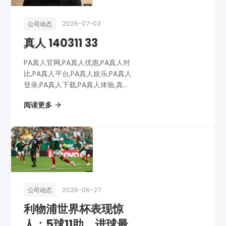
2026-07-03
公司动态
真人 140311 33
PA真人官网,PA真人优惠,PA真人对
比,PA真人平台,PA真人娱乐,PA真人
登录,PA真人下载,PA真人体验,真人
140311 33
阅读更多
2026-06-27
公司动态
利物浦世界杯表现惊
人：5球11助，进球最