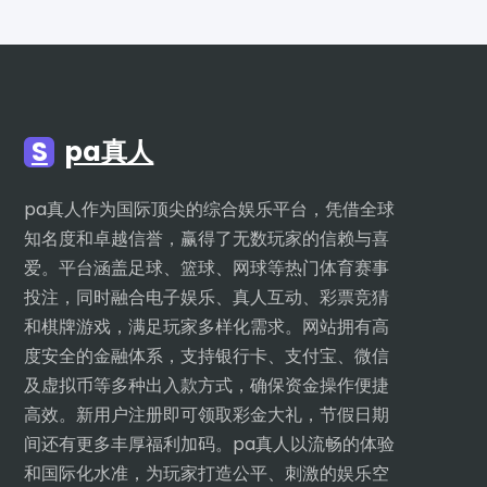
S
pa真人
pa真人作为国际顶尖的综合娱乐平台，凭借全球
知名度和卓越信誉，赢得了无数玩家的信赖与喜
爱。平台涵盖足球、篮球、网球等热门体育赛事
投注，同时融合电子娱乐、真人互动、彩票竞猜
和棋牌游戏，满足玩家多样化需求。网站拥有高
度安全的金融体系，支持银行卡、支付宝、微信
及虚拟币等多种出入款方式，确保资金操作便捷
高效。新用户注册即可领取彩金大礼，节假日期
间还有更多丰厚福利加码。pa真人以流畅的体验
和国际化水准，为玩家打造公平、刺激的娱乐空