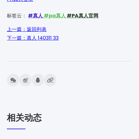
标签云：
#真人
#pa真人
#PA真人官网
上一篇：返回列表
下一篇：真人 140311 33
相关动态