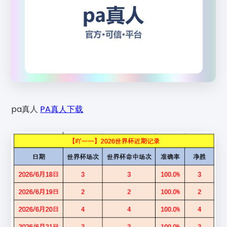
pa真人
PA真人下载