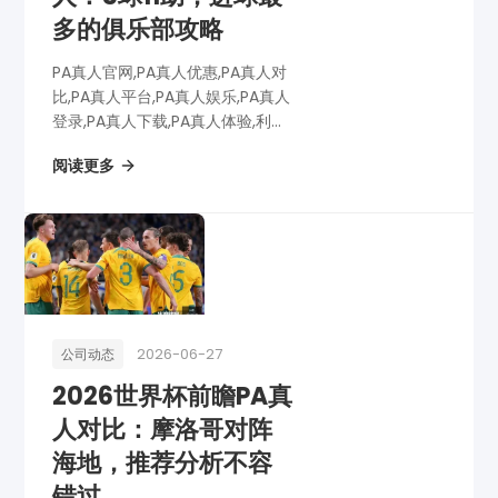
多的俱乐部攻略
PA真人官网,PA真人优惠,PA真人对
比,PA真人平台,PA真人娱乐,PA真人
登录,PA真人下载,PA真人体验,利物
浦世界杯表现惊人：5球11助，进球
阅读更多
最多的俱乐部攻略
2026-06-27
公司动态
2026世界杯前瞻PA真
人对比：摩洛哥对阵
海地，推荐分析不容
错过