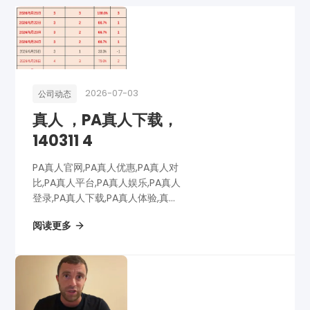
2026-07-03
公司动态
真人 ，PA真人下载，
140311 4
PA真人官网,PA真人优惠,PA真人对
比,PA真人平台,PA真人娱乐,PA真人
登录,PA真人下载,PA真人体验,真人
，PA真人下载，140311 4
阅读更多