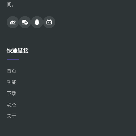
间。
快速链接
首页
功能
下载
动态
关于