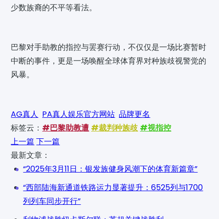
少数族裔的不平等看法。
巴黎对手助教的指控与罢赛行动，不仅仅是一场比赛暂时
中断的事件，更是一场唤醒全球体育界对种族歧视警觉的
风暴。
AG真人
PA真人娱乐官方网站
品牌更名
标签云：
#巴黎助教遭
#裁判种族歧
#视指控
上一篇
下一篇
最新文章：
“2025年3月11日：银发族健身风潮下的体育新篇章”
“西部陆海新通道铁路运力显著提升：6525列与1700
列列车同步开行”