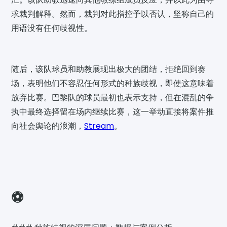
求裁判解释。然而，裁判对此指控予以否认，坚称自己的
用语没有任何歧视性。
随后，该队球员和助教展现出极大的团结，拒绝回到赛
场，表明他们不容忍任何形式的种族歧视，即使这意味着
放弃比赛。巴黎队的球员最初也表示支持，但在混乱的争
执中最终选择留在场内继续比赛，这一举动直接将案件推
向社会舆论的浪潮，
Stream
。
⚽