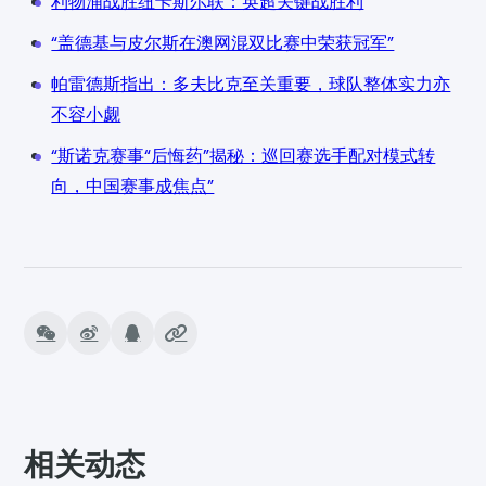
利物浦战胜纽卡斯尔联：英超关键战胜利
“盖德基与皮尔斯在澳网混双比赛中荣获冠军”
帕雷德斯指出：多夫比克至关重要，球队整体实力亦
不容小觑
“斯诺克赛事“后悔药”揭秘：巡回赛选手配对模式转
向，中国赛事成焦点”
相关动态