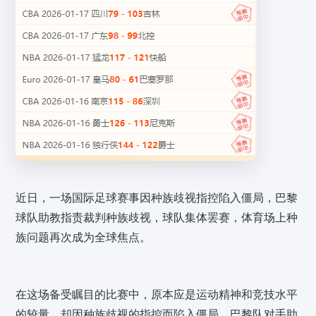
近日，一场国际足球赛事因种族歧视指控陷入僵局，巴黎
球队助教指责裁判种族歧视，球队集体罢赛，体育场上种
族问题再次成为全球焦点。
在这场备受瞩目的比赛中，原本应是运动精神和竞技水平
的较量，却因种族歧视的指控而陷入僵局。巴黎队对手助