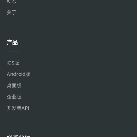
动态
关于
产品
iOS版
Android版
桌面版
企业版
开发者API