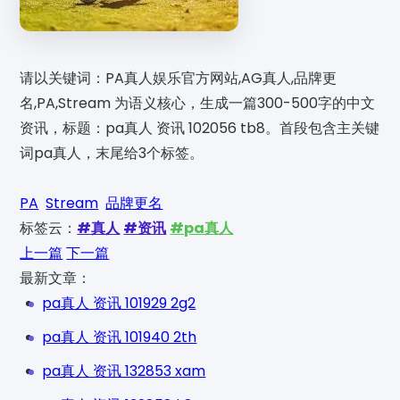
请以关键词：PA真人娱乐官方网站,AG真人,品牌更
名,PA,Stream 为语义核心，生成一篇300-500字的中文
资讯，标题：pa真人 资讯 102056 tb8。首段包含主关键
词pa真人，末尾给3个标签。
PA
Stream
品牌更名
标签云：
#真人
#资讯
#pa真人
上一篇
下一篇
最新文章：
pa真人 资讯 101929 2g2
pa真人 资讯 101940 2th
pa真人 资讯 132853 xam