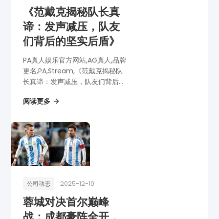
《范戴克揭秘队长真
谛：发声减压，队友
们背后的坚实后盾》
PA真人娱乐官方网站,AG真人,品牌
更名,PA,Stream,《范戴克揭秘队
长真谛：发声减压，队友们背后的
坚实后盾》
阅读更多
2025-12-10
公司动态
蓉城对决首尔巅峰
战：成都豪阵全开，