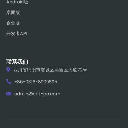
Android版
桌面版
企业版
开发者API
联系我们
四川省绵阳市涪城区高新区大道72号
+86-0816-8909895
admin@cat-pa.com