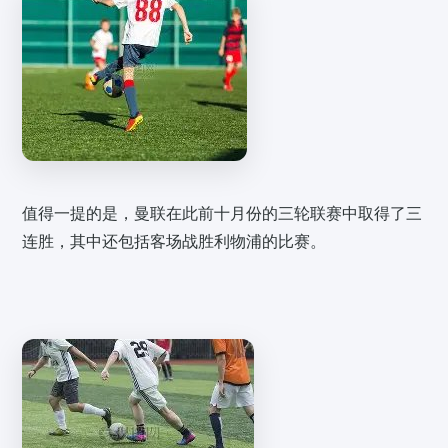
值得一提的是，曼联在此前十月份的三轮联赛中取得了三
连胜，其中还包括客场战胜利物浦的比赛。