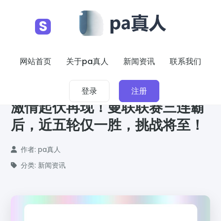
S
网站首页
关于pa真人
新闻资讯
联系我们
2025-12-10
登录
注册
激情起伏再现！曼联联赛三连霸
后，近五轮仅一胜，挑战将至！
作者: pa真人
分类: 新闻资讯