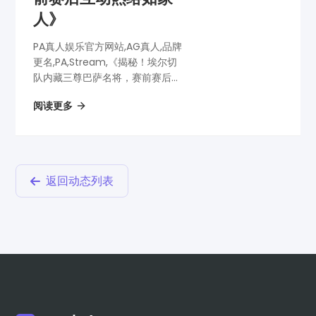
人》
PA真人娱乐官方网站,AG真人,品牌
更名,PA,Stream,《揭秘！埃尔切
队内藏三尊巴萨名将，赛前赛后互
动热络如家人》
阅读更多
返回动态列表