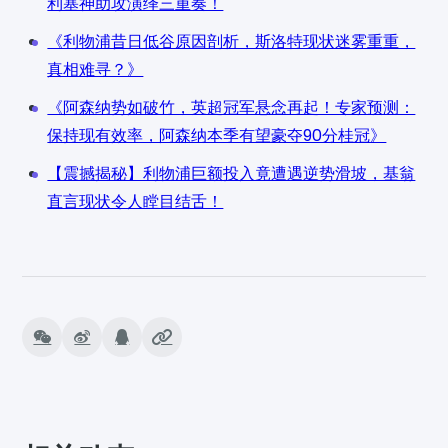
利塞神助攻演绎三重奏！
《利物浦昔日低谷原因剖析，斯洛特现状迷雾重重，
真相难寻？》
《阿森纳势如破竹，英超冠军悬念再起！专家预测：
保持现有效率，阿森纳本季有望豪夺90分桂冠》
【震撼揭秘】利物浦巨额投入竟遭遇逆势滑坡，基翁
直言现状令人瞠目结舌！