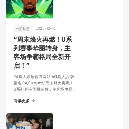
2025-12-10
公司动态
“周末烽火再燃！U系
列赛事华丽转身，主
客场争霸格局全新开
启！”
PA真人娱乐官方网站,AG真人,品牌
更名,PA,Stream,“周末烽火再燃！
U系列赛事华丽转身，主客场争霸
格局全新开启！”
阅读更多