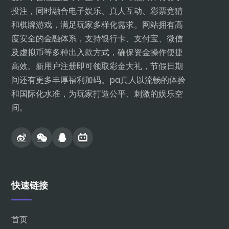
投注，同时融合电子娱乐、真人互动、彩票竞猜
和棋牌游戏，满足玩家多样化需求。网站拥有高
度安全的金融体系，支持银行卡、支付宝、微信
及虚拟币等多种出入款方式，确保资金操作便捷
高效。新用户注册即可领取彩金大礼，节假日期
间还有更多丰厚福利加码。pa真人以流畅的体验
和国际化水准，为玩家打造公平、刺激的娱乐空
间。
快速链接
首页