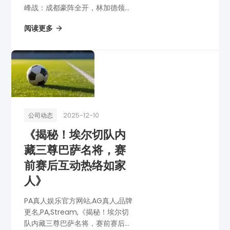
峰战：成都豪阵全开，林加德领
航，韦世豪待机待发！
阅读更多
2025-12-10
公司动态
《揭秘！埃尔切队内
藏三尊巴萨名将，赛
前赛后互动热络如家
人》
PA真人娱乐官方网站,AG真人,品牌
更名,PA,Stream,《揭秘！埃尔切
队内藏三尊巴萨名将，赛前赛后互