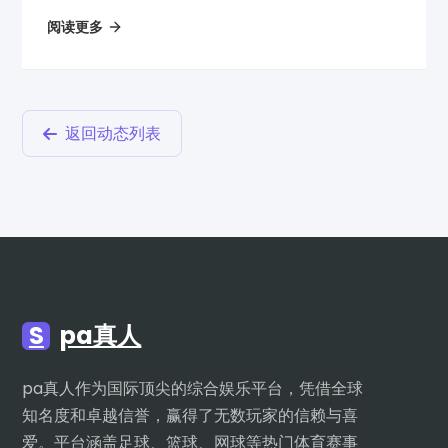
动热络如家人》
阅读更多
返回动态列表
S
pa真人
pa真人作为国际顶尖的综合娱乐平台，凭借全球
知名度和卓越信誉，赢得了无数玩家的信赖与喜
爱。平台涵盖足球、篮球、网球等热门体育赛事