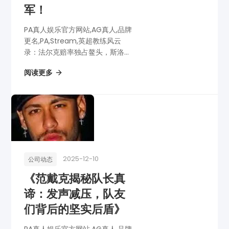
军！
PA真人娱乐官方网站,AG真人,品牌
更名,PA,Stream,英超教练风云
录：法尔克赔率独占鳌头，斯洛特
逆袭跃居亚军！
阅读更多
2025-12-10
公司动态
《范戴克揭秘队长真
谛：发声减压，队友
们背后的坚实后盾》
PA真人娱乐官方网站,AG真人,品牌