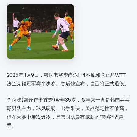
2025年11月9日，韩国老将李尚洙1-4不敌邱党止步WTT
法兰克福冠军赛半决赛。赛后他宣布，自己将正式退役。
李尚洙(曾译作李香秀)今年35岁，多年来一直是韩国乒乓
球男队主力，球风硬朗、出手果决，虽然稳定性不够高，
但在大赛中屡次爆冷，是韩国队最有威胁的“刺客”型选
手。