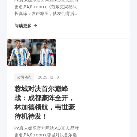
更名,PA,Stream,《范戴克揭秘队
长真谛：发声减压，队友们背后的
坚实后盾》
阅读更多
2025-12-10
公司动态
蓉城对决首尔巅峰
战：成都豪阵全开，
林加德领航，韦世豪
待机待发！
PA真人娱乐官方网站,AG真人,品牌
更名,PA,Stream,蓉城对决首尔巅