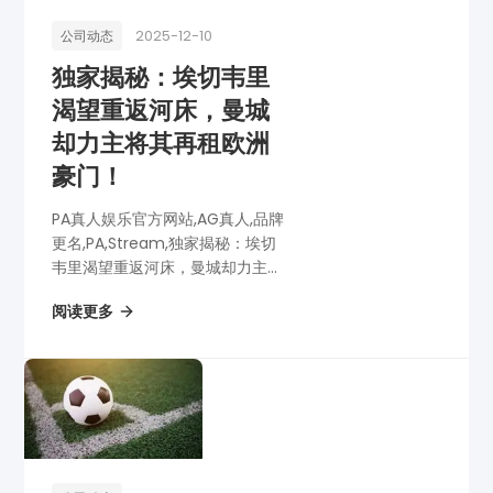
2025-12-10
公司动态
独家揭秘：埃切韦里
渴望重返河床，曼城
却力主将其再租欧洲
豪门！
PA真人娱乐官方网站,AG真人,品牌
更名,PA,Stream,独家揭秘：埃切
韦里渴望重返河床，曼城却力主将
其再租欧洲豪门！
阅读更多