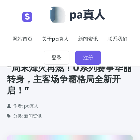
S
网站首页
关于pa真人
新闻资讯
联系我们
2025-12-10
登录
注册
“周末烽火再燃！U系列赛事华丽
转身，主客场争霸格局全新开
启！”
作者: pa真人
分类: 新闻资讯