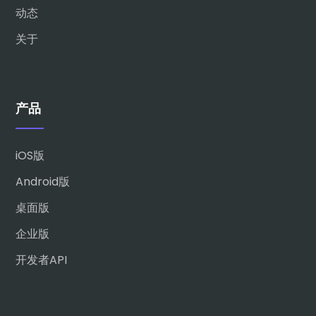
动态
关于
产品
iOS版
Android版
桌面版
企业版
开发者API