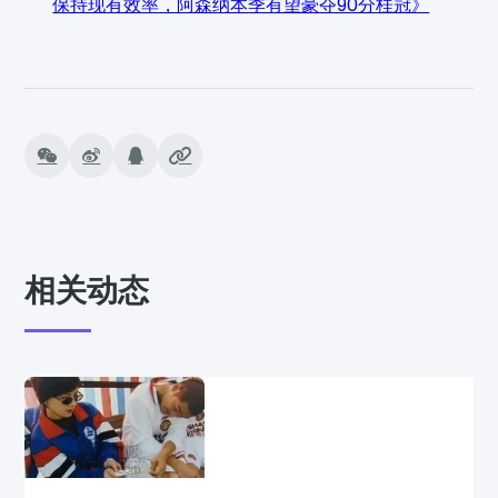
保持现有效率，阿森纳本季有望豪夺90分桂冠》
相关动态