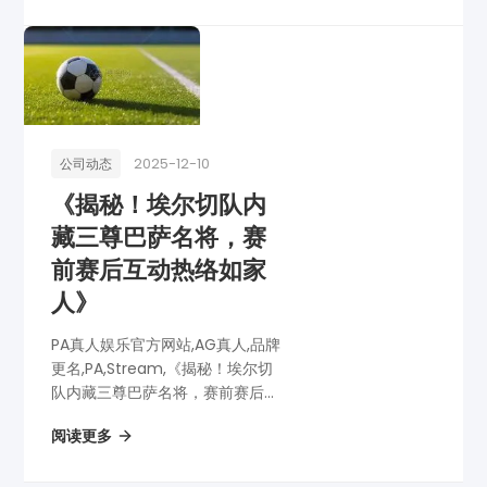
2025-12-10
公司动态
《揭秘！埃尔切队内
藏三尊巴萨名将，赛
前赛后互动热络如家
人》
PA真人娱乐官方网站,AG真人,品牌
更名,PA,Stream,《揭秘！埃尔切
队内藏三尊巴萨名将，赛前赛后互
动热络如家人》
阅读更多