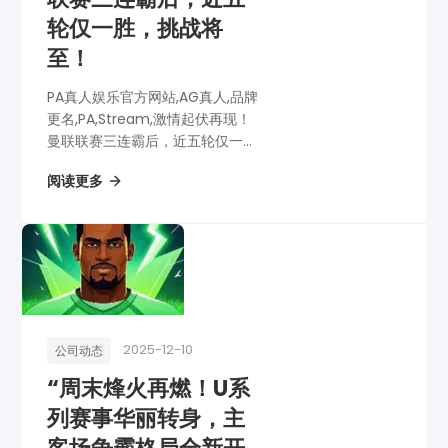
轮仅一胜，挑战将
至！
PA真人娱乐官方网站,AG真人,品牌
更名,PA,Stream,激情起伏再现！
曼联联赛三连霸后，近五轮仅一
胜，挑战将至！
阅读更多
2025-12-10
公司动态
“周末烽火再燃！U系
列赛事华丽转身，主