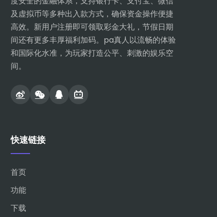
度安全的金融体系，支持银行卡、支付宝、微信
及虚拟币等多种出入款方式，确保资金操作便捷
高效。新用户注册即可领取彩金大礼，节假日期
间还有更多丰厚福利加码。pa真人以流畅的体验
和国际化水准，为玩家打造公平、刺激的娱乐空
间。
快速链接
首页
功能
下载