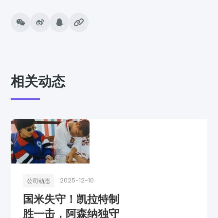
相关动态
2025-12-10
公司动态
国米失守！凯拉特制
胜一击，阿森纳独守