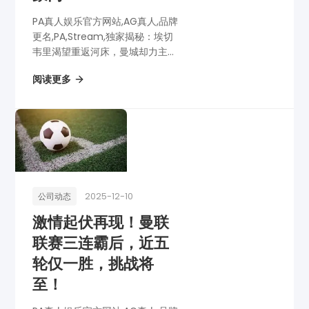
PA真人娱乐官方网站,AG真人,品牌
更名,PA,Stream,独家揭秘：埃切
韦里渴望重返河床，曼城却力主将
其再租欧洲豪门！
阅读更多
2025-12-10
公司动态
激情起伏再现！曼联
联赛三连霸后，近五
轮仅一胜，挑战将
至！