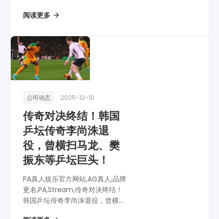
状态巅峰再现》
阅读更多
2025-12-10
公司动态
传奇对决终结！韩国
乒坛传奇李尚洙退
役，曾横扫马龙、樊
振东等乒坛巨头！
PA真人娱乐官方网站,AG真人,品牌
更名,PA,Stream,传奇对决终结！
韩国乒坛传奇李尚洙退役，曾横扫
马龙、樊振东等乒坛巨头！