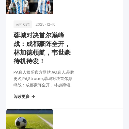
2025-12-10
公司动态
蓉城对决首尔巅峰
战：成都豪阵全开，
林加德领航，韦世豪
待机待发！
PA真人娱乐官方网站,AG真人,品牌
更名,PA,Stream,蓉城对决首尔巅
峰战：成都豪阵全开，林加德领
航，韦世豪待机待发！
阅读更多