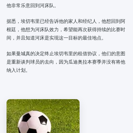
他非常乐意回到河床队。
据悉，埃切韦里已经告诉他的家人和经纪人，他想回到阿
根廷，他想为河床队效力，希望能再次获得持续的比赛时
间，并且知道河床是实现这一目标的最佳地点。
如果曼城真的决定终止埃切韦里的租借协议，他们的意图
是重新谈判球员的去向，因为瓜迪奥拉本赛季并没有将他
纳入计划。